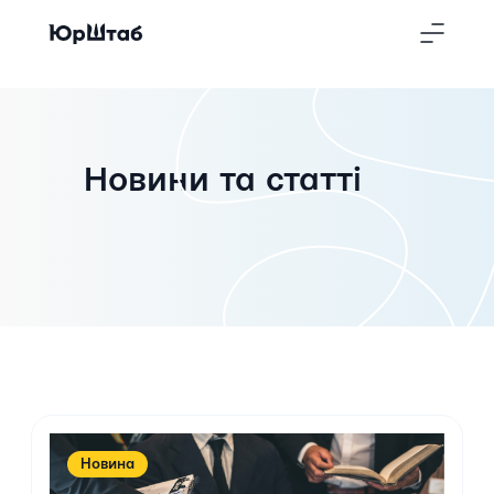
Новини та статті
Новина