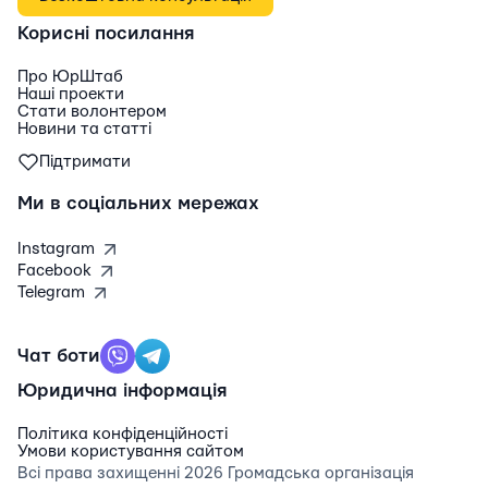
Корисні посилання
Про ЮрШтаб
Наші проекти
Стати волонтером
Новини та статті
Підтримати
Ми в соціальних мережах
Instagram
Facebook
Telegram
Чат боти
Юридична інформація
Політика конфіденційності
Умови користування сайтом
Всі права захищенні 2026 Громадська організація