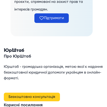
проєкти, спрямовані на захист прав та
інтересів громадян.
Підтримати
Про ЮрШтаб
Юрштаб - громадська організація, метою якої є надання
безкоштовної юридичної допомоги українцям в онлайн-
форматі.
Безкоштовна консультація
Корисні посилання