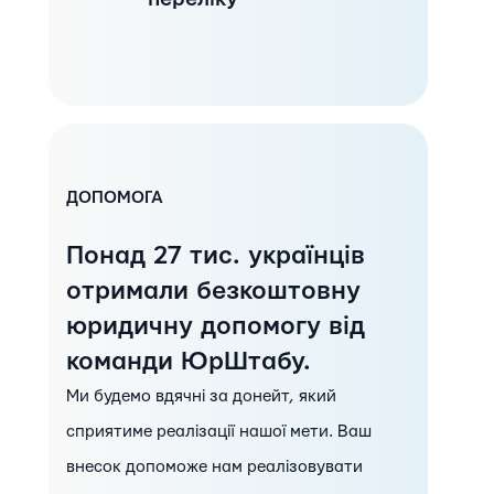
ДОПОМОГА
Понад 27 тис. українців
отримали безкоштовну
юридичну допомогу від
команди ЮрШтабу.
Ми будемо вдячні за донейт, який
сприятиме реалізації нашої мети. Ваш
внесок допоможе нам реалізовувати