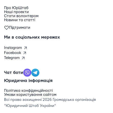
Про ЮрШтаб
Наші проекти
Стати волонтером
Новини та статті
Підтримати
Ми в соціальних мережах
Instagram
Facebook
Telegram
Чат боти
Юридична інформація
Політика конфіденційності
Умови користування сайтом
Всі права захищенні 2026 Громадська організація
"Юридичний Штаб України"