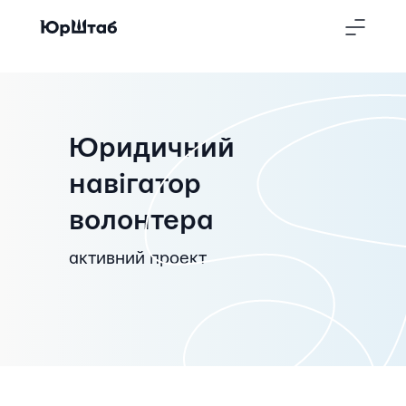
Юридичний
навігатор
волонтера
активний проект